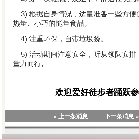
3) 根据自身情况，适量准备一些方
热量、小巧的能量食品。
4) 注重环保，自带垃圾袋。
5) 活动期间注意安全，听从领队安
量力而行。
欢迎爱好徒步者踊跃参
« 上一条消息
下一条消息 »