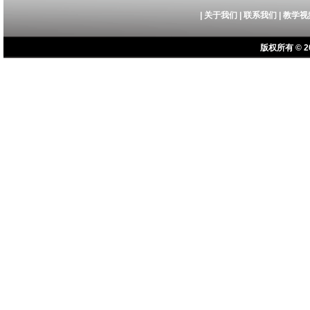
|
关于我们
|
联系我们
|
教学视
版权所有 © 20