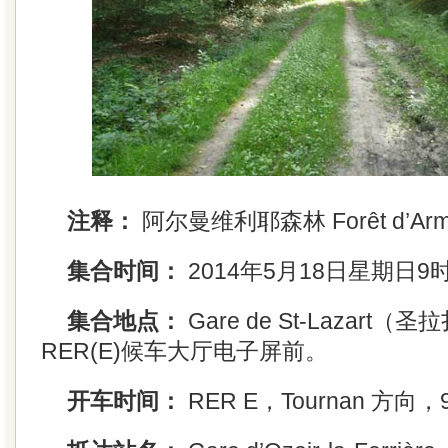
注释：
阿尔曼维利耶森林 Forêt d’Armain
集合时间：
2014年5月18日星期日9
集合地点：
Gare de St-Lazart（
RER(E)候车大厅电子屏前。
开车时间：
RER E，Tournan 方向