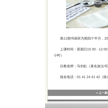
第11期书画班为期四个半月，20
上课时间：星期日10:30 - 
小时）
任教老师：马剑虹（著名旅法书
报名电话：01 41 24 41 42（陈老
« 上一