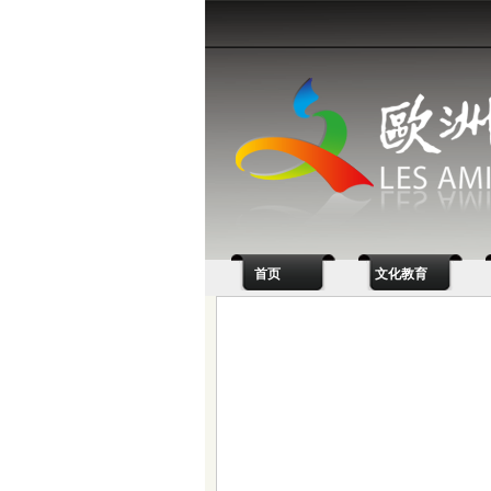
首页
文化教育