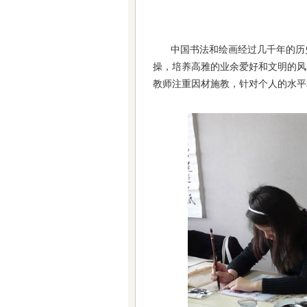
中国书法和绘画经过几千年的历
操，培养高雅的业余爱好和文明的风
教师注重因材施教，针对个人的水平