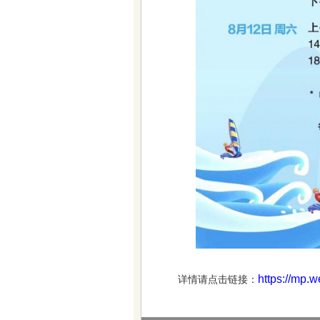
https://mp
详情请点击链接：