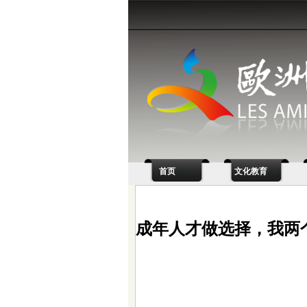
首页
文化教育
成年人才做选择，我两