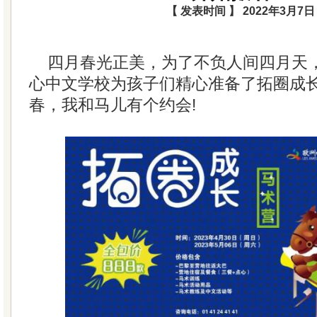
【 发表时间 】 2022年3月7日
四月春光正美，为了不负人间四月天
心中文学校为孩子们精心准备了拓圈成长
春，我和马儿有个约会!