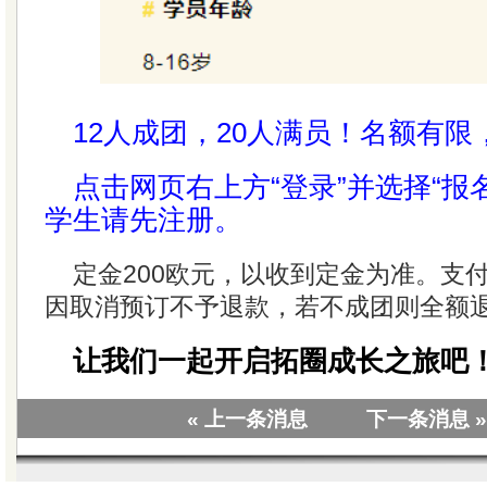
12人成团，20人满员！名额有
点击网页右上方“登录”并选择“报
学生请先注册。
定金200欧元，以收到定金为准。支
因取消预订不予退款，若不成团则全额
让我们一起开启拓圈成长之旅吧
« 上一条消息
下一条消息 »