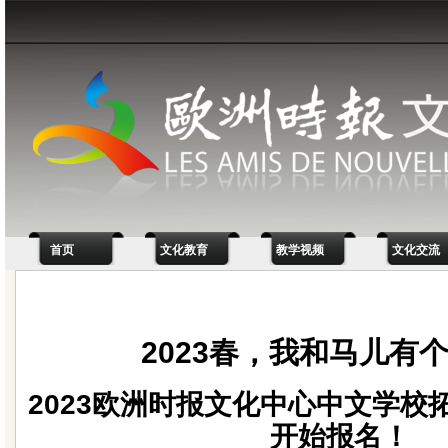
首页
文化教育
教学视频
文化交流
2023春，我和马儿有
2023欧洲时报文化中心中文学校
开始报名！