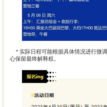
* 实际日程可能根据具体情况进行微
心保留最终解释权。