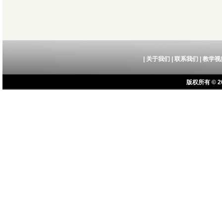
|
关于我们
|
联系我们
|
教学视
版权所有 © 20