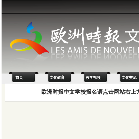
首页
文化教育
教学视频
文化交流
欧洲时报中文学校报名请点击网站右上