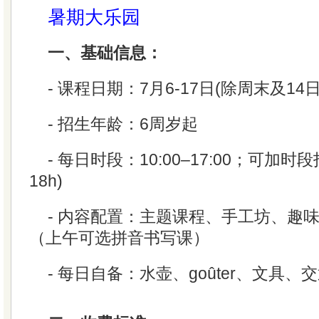
暑期大乐园
一、基础信息：
- 课程日期：7月6-17日(除周末及14日
- 招生年龄：6周岁起
- 每日时段：10:00–17:00；可加时段托管
18h)
- 内容配置：主题课程、手工坊、趣
（上午可选拼音书写课）
- 每日自备：水壶、goûter、文具、