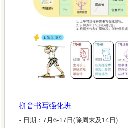
拼音书写强化班
- 日期：7月6-17日(除周末及14日)