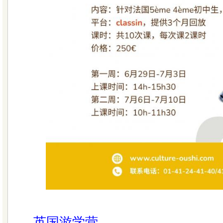
英国游学营