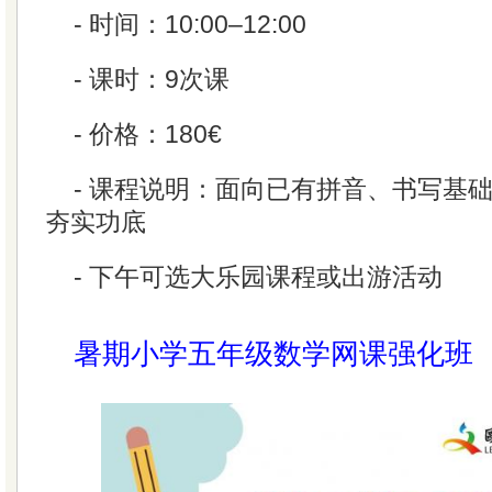
- 时间：10:00–12:00
- 课时：9次课
- 价格：180€
- 课程说明：面向已有拼音、书写基
夯实功底
- 下午可选大乐园课程或出游活动
暑期小学五年级数学网课强化班