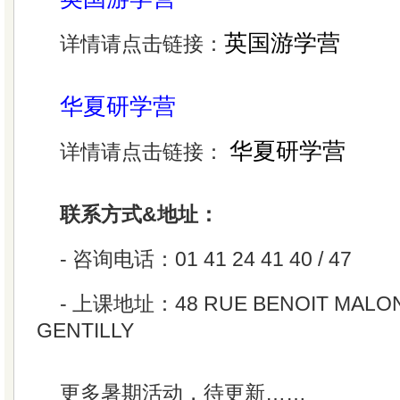
英国游学营
详情请点击链接：
华夏研学营
华夏研学营
详情请点击链接：
联系方式&地址：
- 咨询电话：01 41 24 41 40 / 47
- 上课地址：48 RUE BENOIT MALON
GENTILLY
更多暑期活动，待更新……