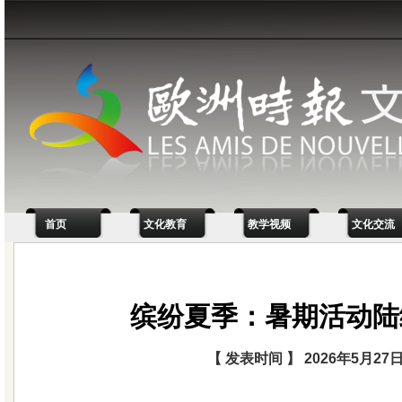
首页
文化教育
教学视频
文化交流
缤纷夏季：暑期活动陆
【 发表时间 】 2026年5月27