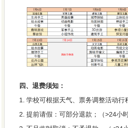
四、退费须知：
1. 学校可根据天气、票务调整活动行
2. 提前请假：可部分退款；（>24小