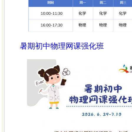
暑期初中物理网课强化班