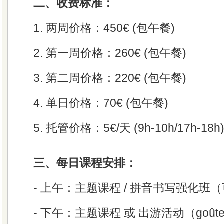
二、收费标准：
1. 两周价格：450€ (包午餐)
2. 第一周价格：260€ (包午餐)
3. 第二周价格：220€ (包午餐)
4. 单日价格：70€ (包午餐)
5. 托管价格：5€/天 (9h-10h/17h-18h
三、每日课程安排：
- 上午：主题课程 / 拼音书写强化班
- 下午：主题课程 或 出游活动（goût