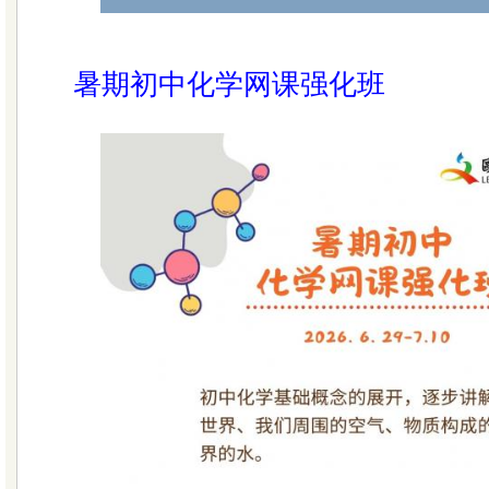
暑期初中化学网课强化班