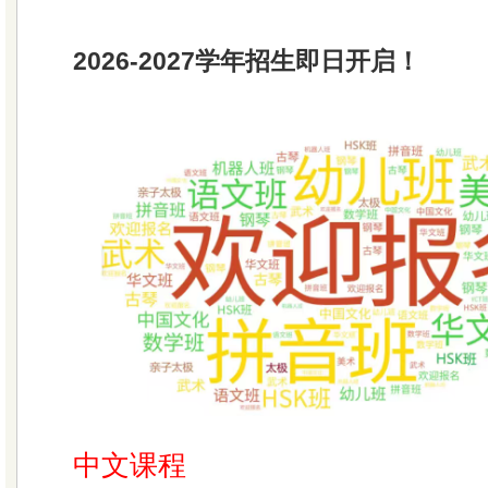
2026-2027学年招生即日开启！
中文课程