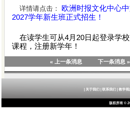
欧洲时报文化中心中文
详情请点击：
2027学年新生班正式招生！
在读学生可从4月20日起登录学
课程，注册新学年！
« 上一条消息
下一条消息 »
|
关于我们
|
联系我们
|
教学视
版权所有 © 20