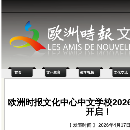
首页
文化教育
教学视频
文化交流
欧洲时报文化中心中文学校2026
开启！
【 发表时间 】 2026年4月17