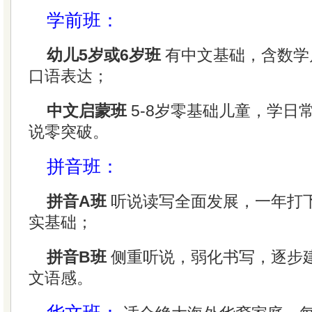
学前班：
幼儿5岁或6岁班
有中文基础，含数学
口语表达；
中文启蒙班
5-8岁零基础儿童，学日
说零突破。
拼音班：
拼音A班
听说读写全面发展，一年打
实基础；
拼音B班
侧重听说，弱化书写，逐步
文语感。