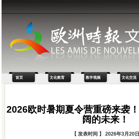
首页
文化教育
教学视频
文化交流
2026欧时暑期夏令营重磅来袭
阔的未来！
【 发表时间 】 2026年3月20