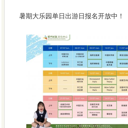
暑期大乐园单日出游日报名开放中！