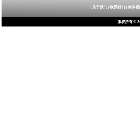
|
关于我们
|
联系我们
|
教学视
版权所有 © 20