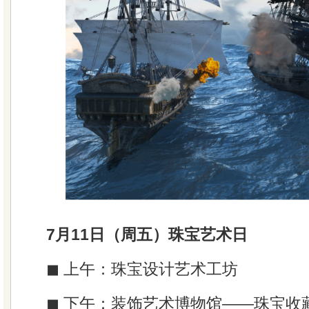
7月11日（周五）珠宝艺术日
◼ 上午：珠宝设计艺术工坊
◼ 下午：装饰艺术博物馆——珠宝收