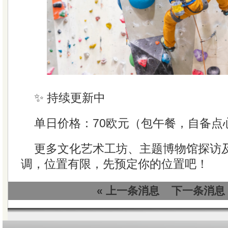
✨ 持续更新中
单日价格：70欧元（包午餐，自备点
更多文化艺术工坊、主题博物馆探访
调，位置有限，先预定你的位置吧！
« 上一条消息
下一条消息 