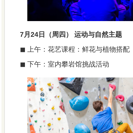
7月24日（周四） 运动与自然主题
◼ 上午：花艺课程：鲜花与植物搭配
◼ 下午：室内攀岩馆挑战活动