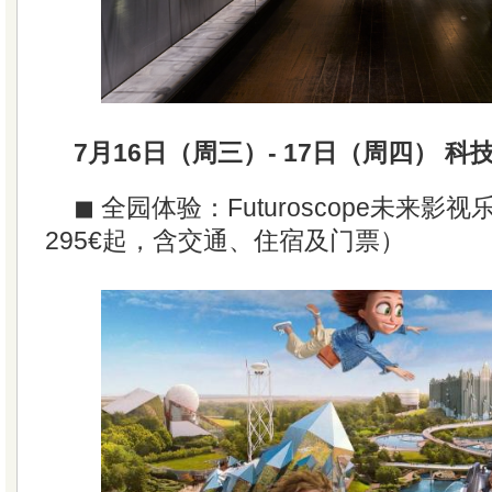
7月16日（周三）- 17日（周四） 科
◼ 全园体验：Futuroscope未来影
295€起，含交通、住宿及门票）