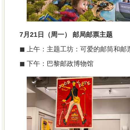
7月21日（周一） 邮局邮票主题
◼ 上午：主题工坊：可爱的邮筒和邮
◼ 下午：巴黎邮政博物馆