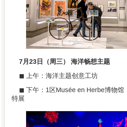
7月23日（周三） 海洋畅想主题
◼ 上午：海洋主题创意工坊
◼ 下午：1区Musée en Herbe
特展