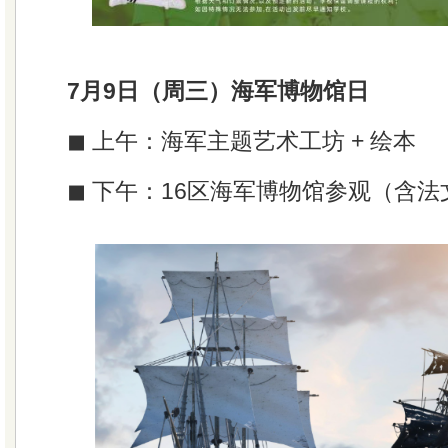
7月9日（周三）海军博物馆日
◼ 上午：海军主题艺术工坊 + 绘本
◼ 下午：16区海军博物馆参观（含