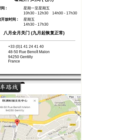
间 :
星期一至星期五
10h30 - 12h30
14h00 - 17h30
开放时间 :
星期五
14h30 - 17h30
八月全月关门 (九月起恢复正常)
：
+33 (0)1 41 24 41 40
：
48-50 Rue Benoît Malon
94250 Gentilly
France