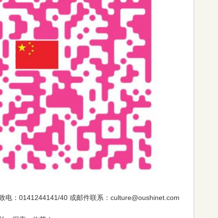
41244141/40 或邮件联系：culture@oushinet.com