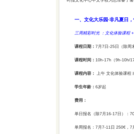
时报文化中心中文学校为您准备了暑
一、文化大乐园·非凡夏日
三周精彩时光 ：文化体验课程 + 
课程日期：
7月7日-25日（除周
课程时间：
10h-17h（9h-10h
课程内容：
上午 文化体验课程 
学生年龄：
6岁起
费用：
单日报名（除7月16-17日）：70
单周报名：7月7-11日 250€，7月