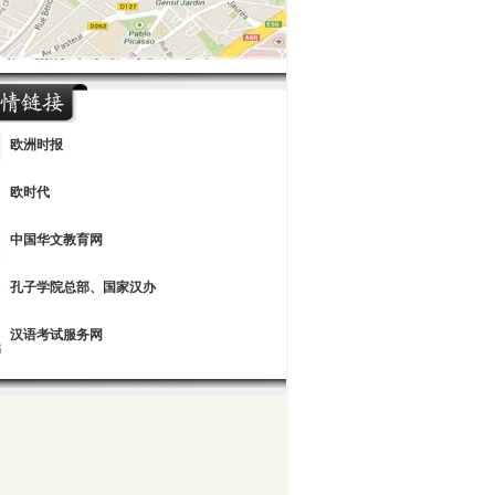
欧洲时报
欧时代
中国华文教育网
孔子学院总部、国家汉办
汉语考试服务网