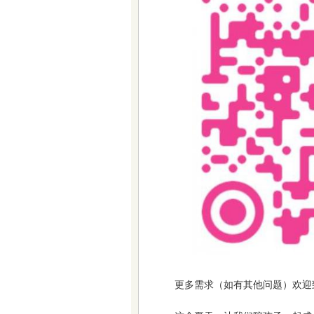
更多需求（如有其他问题）欢迎致电：01