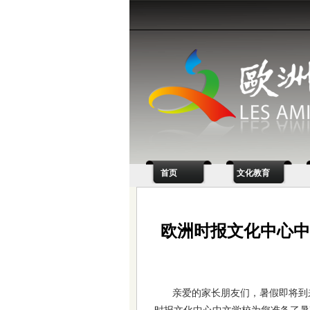
首页
文化教育
欧洲时报文化中心中
亲爱的家长朋友们，暑假即将到