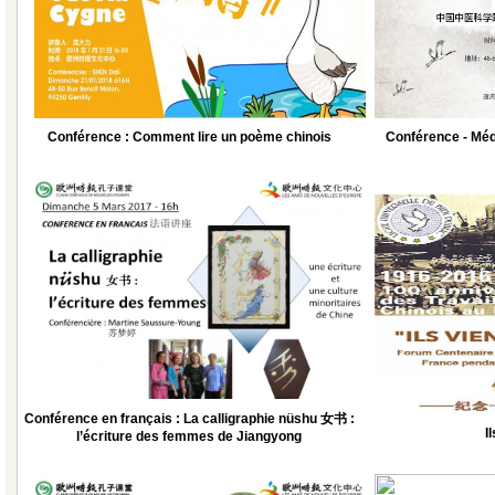
Conférence : Comment lire un poème chinois
Conférence - Méde
Conférence en français : La calligraphie nüshu 女书 :
I
l’écriture des femmes de Jiangyong