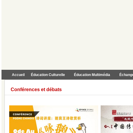
Accueil
Éducation Culturelle
Éducation Multimédia
Échange
Conférences et débats