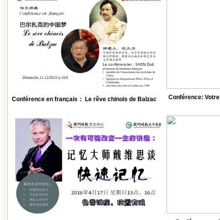
Conférence: Votre 
Conférence en français： Le rêve chinois de Balzac