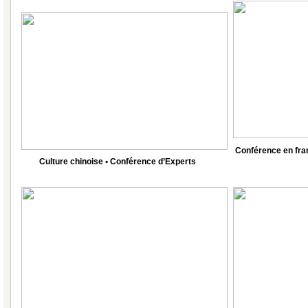
Conférence en fr
Culture chinoise • Conférence d’Experts