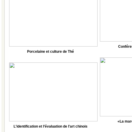
Confére
Porcelaine et culture de Thé
«La mar
L'identification et l’évaluation de l'art chinois