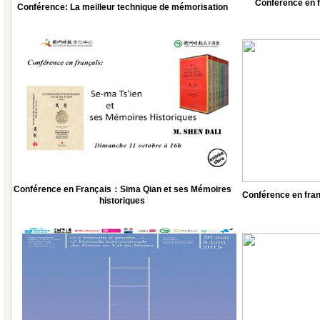
Conférence en fr
Conférence: La meilleur technique de mémorisation
Conférence en Français：Sima Qian et ses Mémoires
Conférence en fra
historiques