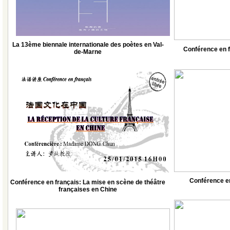
La 13ème biennale internationale des poètes en Val-
Conférence en f
de-Marne
Conférence en 
Conférence en français: La mise en scène de théâtre
françaises en Chine