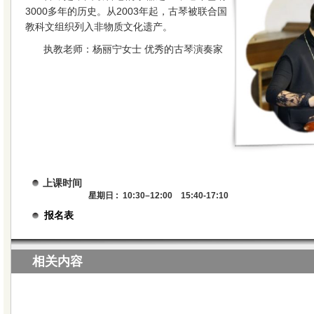
3000多年的历史。从2003年起，古琴被联合国
教科文组织列入非物质文化遗产。
执教老师：杨丽宁女士 优秀的古琴演奏家
上课时间
星期日 : 10:30–12:00 15:40-17:10
报名表
相关内容