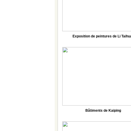
Exposition de peintures de Li Taihu
Bâtiments de Kaiping