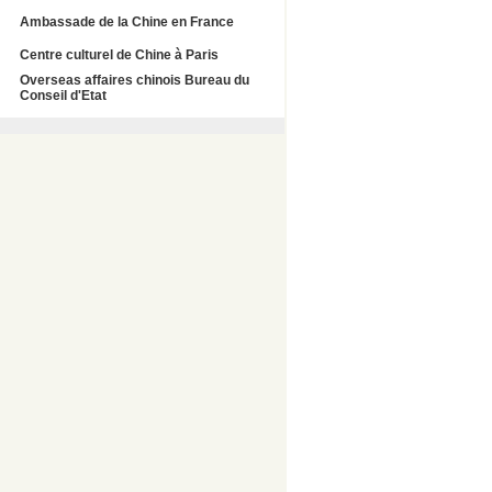
Ambassade de la Chine en France
Centre culturel de Chine à Paris
Overseas affaires chinois Bureau du
Conseil d'Etat