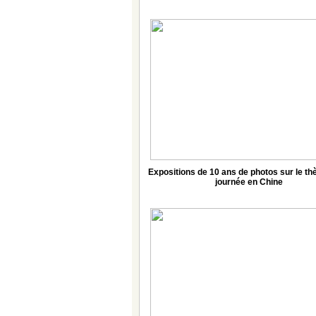
Expositions de 10 ans de photos sur le t
journée en Chine