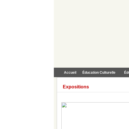
Accueil
Éducation Culturelle
Éd
Expositions