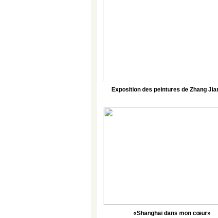
Exposition des peintures de Zhang Jia
«Shanghai dans mon cœur»