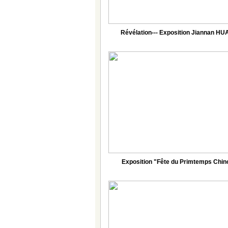
Révélation--- Exposition Jiannan H
Exposition "Fête du Primtemps Chin