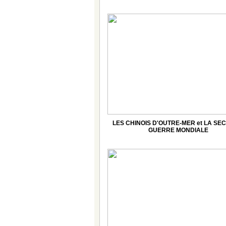
LES CHINOIS D'OUTRE-MER et LA SE
GUERRE MONDIALE