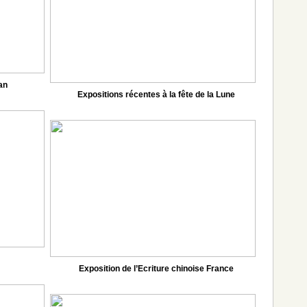
an
Expositions récentes à la fête de la Lune
Exposition de l’Ecriture chinoise France