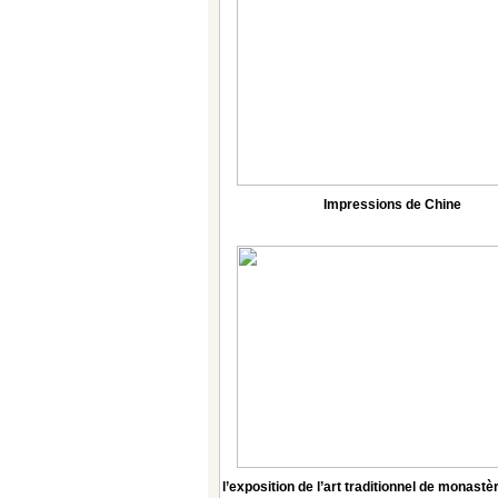
Impressions de Chine
l’exposition de l’art traditionnel de monas