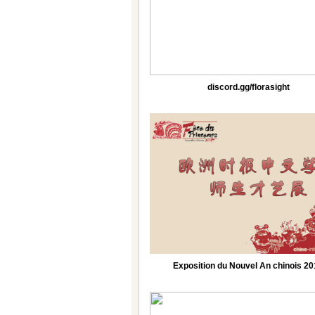
discord.gg/florasight
Exposition du Nouvel An chinois 2