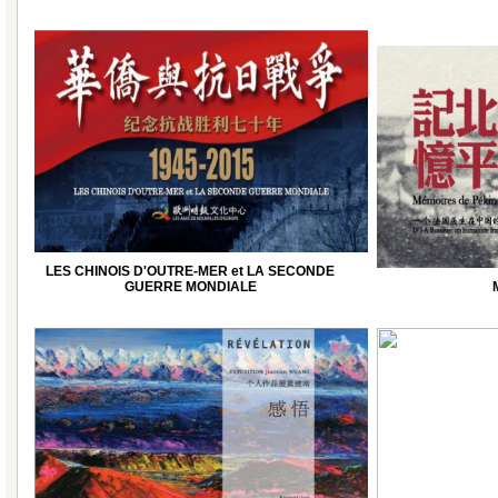
LES CHINOIS D'OUTRE-MER et LA SECONDE
GUERRE MONDIALE