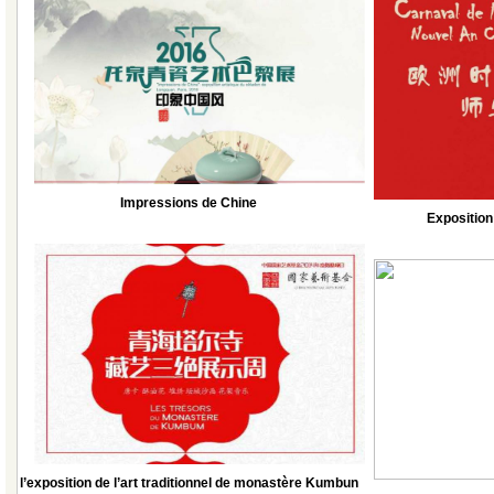
Impressions de Chine
Exposition
l’exposition de l’art traditionnel de monastère Kumbun