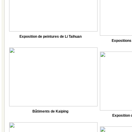
Exposition de peintures de Li Taihuan
Expositions 
Bâtiments de Kaiping
Exposition 