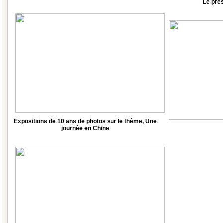
Le prés
Expositions de 10 ans de photos sur le thème, Une
journée en Chine