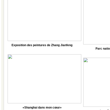
Exposition des peintures de Zhang Jianfeng
Parc nati
«Shanghai dans mon cœur»