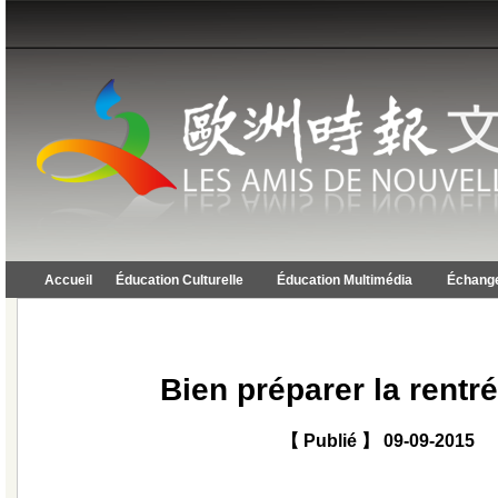
Accueil
Éducation Culturelle
Éducation Multimédia
Échange
Bien préparer la rentr
【 Publié 】 09-09-2015