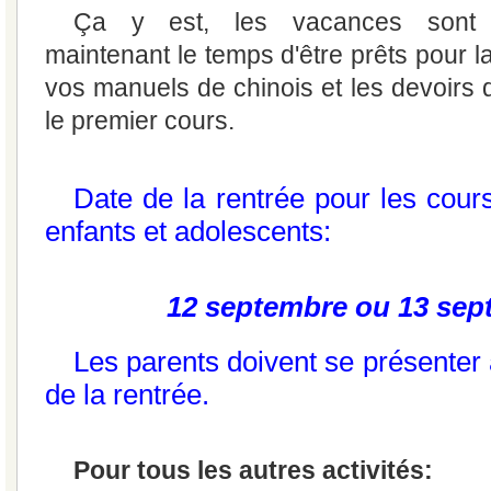
Ça y est, les vacances sont t
maintenant le temps d'être prêts pour l
vos manuels de chinois et les devoirs
le premier cours.
Date de la rentrée pour les cour
enfants et adolescents:
12 septembre ou 13 sep
Les parents doivent se présenter
de la rentrée.
Pour tous les autres activités: