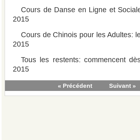
Cours de Danse en Ligne et Social
2015
Cours de Chinois pour les Adultes: 
2015
Tous les restents: commencent dè
2015
« Précédent
Suivant »