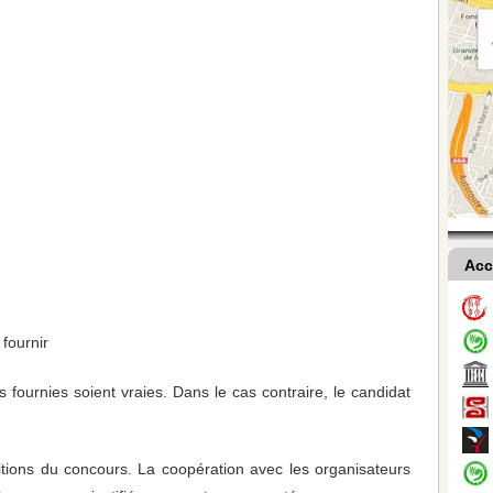
Acc
 fournir
s fournies soient vraies. Dans le cas contraire, le candidat
itions du concours. La coopération avec les organisateurs