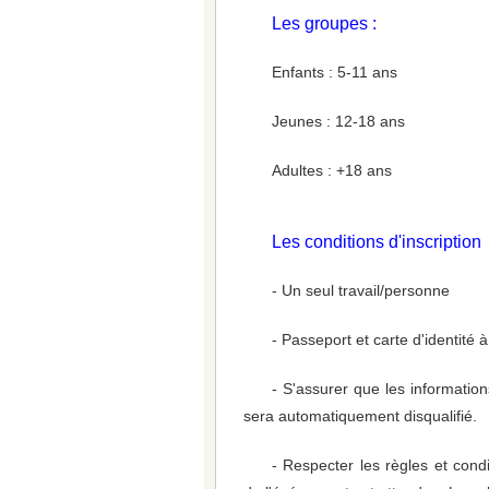
Les groupes :
Enfants : 5-11 ans
Jeunes : 12-18 ans
Adultes : +18 ans
Les conditions d'inscription
- Un seul travail/personne
- Passeport et carte d'identité à
- S'assurer que les information
sera automatiquement disqualifié.
- Respecter les règles et cond