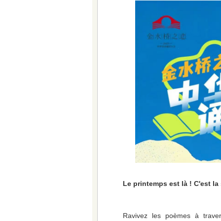
Le printemps est là ! C'est la
Ravivez les poèmes à travers