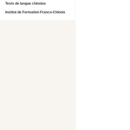
Tests de langue chinoise
Institut de Formation Franco-Chinois