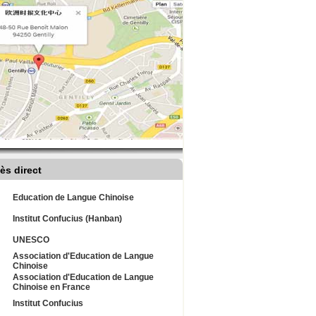
ès direct
Education de Langue Chinoise
Institut Confucius (Hanban)
UNESCO
Association d'Education de Langue
Chinoise
Association d'Education de Langue
Chinoise en France
Institut Confucius