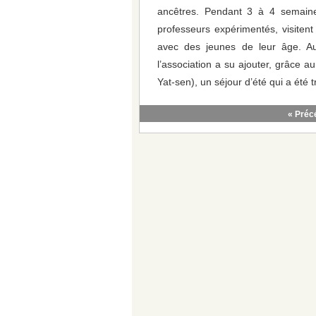
ancêtres. Pendant 3 à 4 semaine
professeurs expérimentés, visitent
avec des jeunes de leur âge. Au
l’association a su ajouter, grâce
Yat-sen), un séjour d’été qui a été t
« Préc