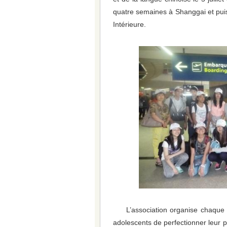
quatre semaines à Shanggai et puis 
Intérieure.
L’association organise chaque 
adolescents de perfectionner leur p