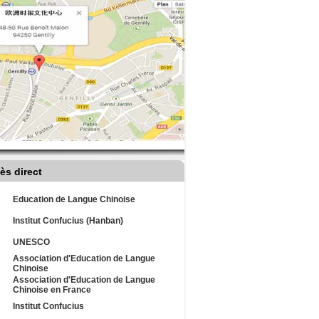
ès direct
Education de Langue Chinoise
Institut Confucius (Hanban)
UNESCO
Association d'Education de Langue
Chinoise
Association d'Education de Langue
Chinoise en France
Institut Confucius