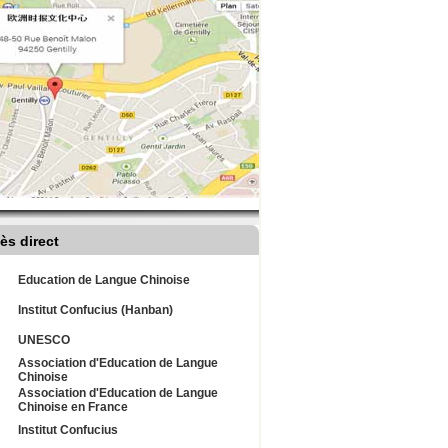
ès direct
Education de Langue Chinoise
Institut Confucius (Hanban)
UNESCO
Association d'Education de Langue
Chinoise
Association d'Education de Langue
Chinoise en France
Institut Confucius