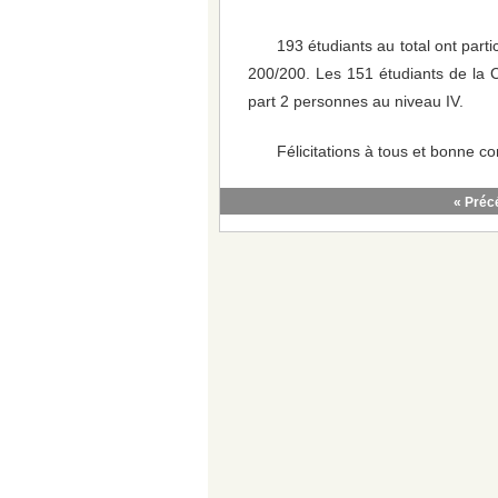
193 étudiants au total ont parti
200/200. Les 151 étudiants de la C
part 2 personnes au niveau IV.
Félicitations à tous et bonne co
« Préc