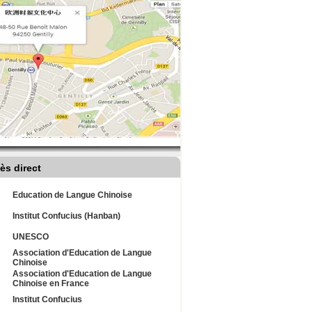
ès direct
Education de Langue Chinoise
Institut Confucius (Hanban)
UNESCO
Association d'Education de Langue
Chinoise
Association d'Education de Langue
Chinoise en France
Institut Confucius