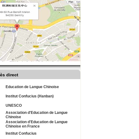
ès direct
Education de Langue Chinoise
Institut Confucius (Hanban)
UNESCO
Association d'Education de Langue
Chinoise
Association d'Education de Langue
Chinoise en France
Institut Confucius