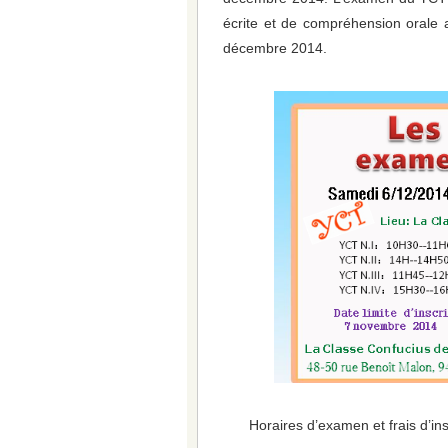
écrite et de compréhension orale 
décembre 2014.
Horaires d’examen et frais d’ins