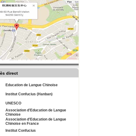
ès direct
Education de Langue Chinoise
Institut Confucius (Hanban)
UNESCO
Association d'Education de Langue
Chinoise
Association d'Education de Langue
Chinoise en France
Institut Confucius