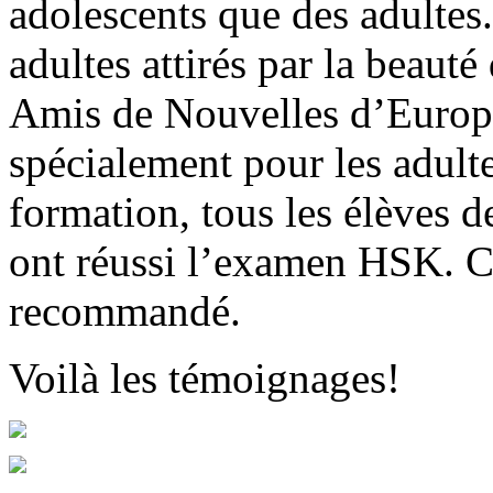
adolescents que des adultes.
adultes attirés par la beauté
Amis de Nouvelles d’Europe
spécialement pour les adult
formation, tous les élèves d
ont réussi l’examen HSK. C’
recommandé.
Voilà les témoignages!