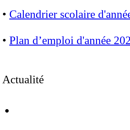
•
Calendrier scolaire d'ann
•
Plan d’emploi d'année 20
Actualité