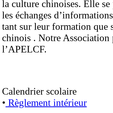
la culture chinoises. Elle s
les échanges d’informations
tant sur leur formation que 
chinois . Notre Association 
l’APELCF.
Calendrier scolaire
•
Règlement intérieur