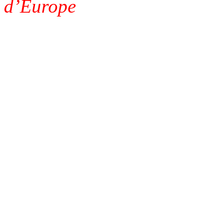
d’Europe