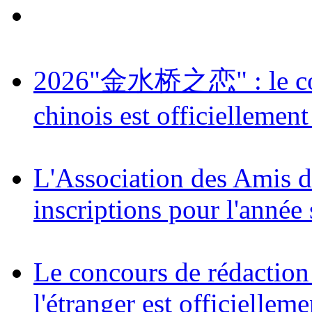
2026"金水桥之恋" : le conc
chinois est officiellement
L'Association des Amis d
inscriptions pour l'année
Le concours de rédaction
l'étranger est officielleme