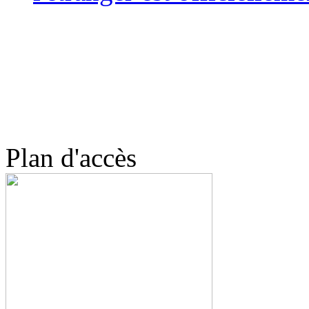
Plan d'accès