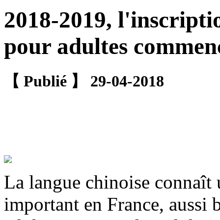
2018-2019, l'inscripti
pour adultes commen
【 Publié 】 29-04-2018
La langue chinoise connaît
important en France, aussi b