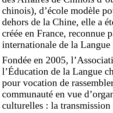
chinois), d’école modèle po
dehors de la Chine, elle a é
créée en France, reconnue 
internationale de la Langue 
Fondée en 2005, l’Associat
l’Éducation de la Langue c
pour vocation de rassembler 
communauté en vue d’organi
culturelles : la transmission