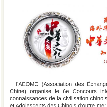
l’AEOMC (Association des Échang
Chine) organise le 6e Concours inte
connaissances de la civilisation chino
et Adolescents des Chinois d’outre-mer