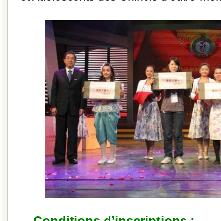
Conditions d’inscriptions :