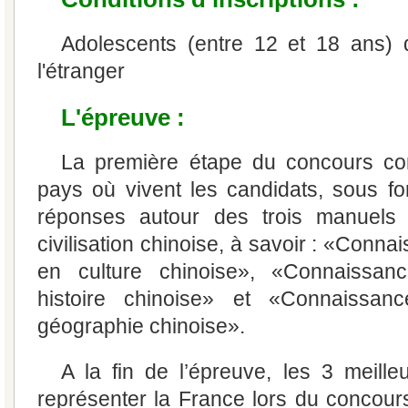
Adolescents (entre 12 et 18 ans) d
l'étranger
L'épreuve :
La première étape du concours c
pays où vivent les candidats, sous f
réponses autour des trois manuels 
civilisation chinoise, à savoir : «Conn
en culture chinoise», «Connaissan
histoire chinoise» et «Connaissan
géographie chinoise».
A la fin de l’épreuve, les 3 meille
représenter la France lors du concours 