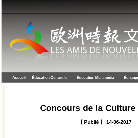
Accueil
Éducation Culturelle
Éducation Multimédia
Échange
Concours de la Culture
【 Publié 】 14-06-2017