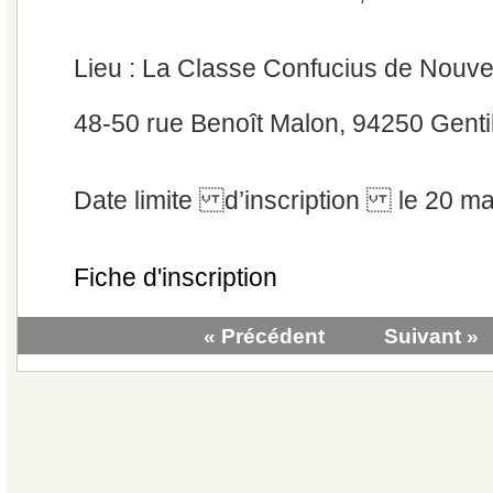
Lieu : La Classe Confucius de Nouve
48-50 rue Benoît Malon, 94250 Gentil
Date limite d’inscription le 20 m
Fiche d'inscription
« Précédent
Suivant »