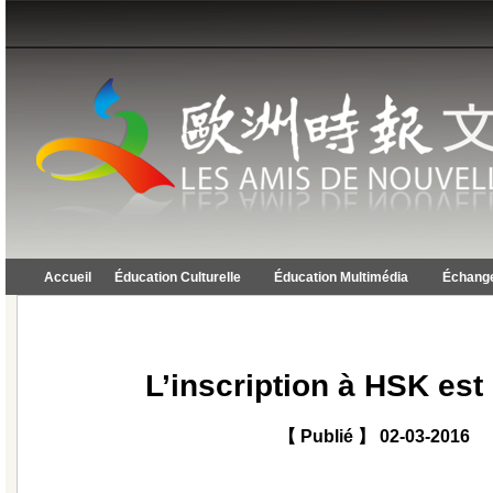
Accueil
Éducation Culturelle
Éducation Multimédia
Échange
L’inscription à HSK est
【 Publié 】 02-03-2016