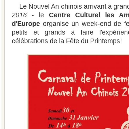
Le Nouvel An chinois arrivant à gran
2016
- le
Centre Culturel les A
d'Europe
organise un week-end de fest
petits et grands à faire l'expérien
célébrations de la Fête du Printemps!