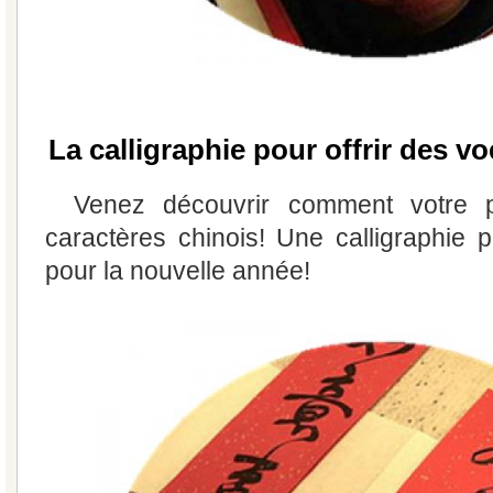
La calligraphie pour offrir des 
Venez découvrir comment votre p
caractères chinois! Une calligraphie 
pour la nouvelle année!