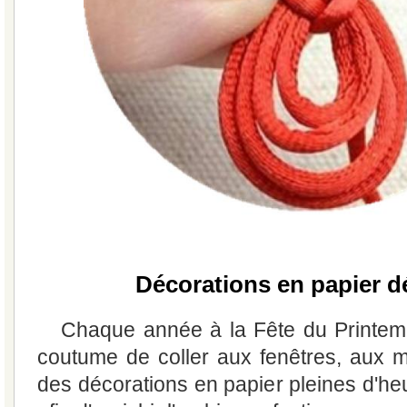
Décorations en papier 
Chaque année à la Fête du Printemp
coutume de coller aux fenêtres, aux m
des décorations en papier pleines d'he