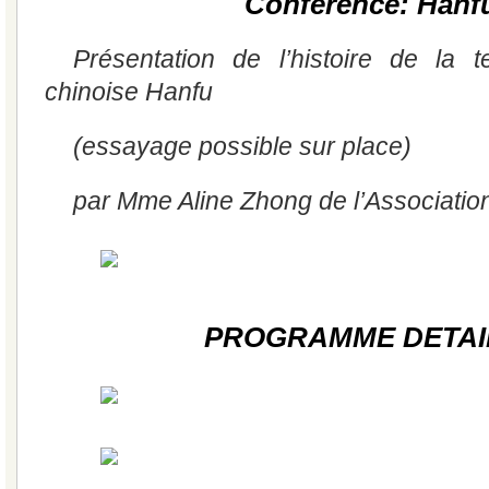
Conférence: Hanf
Présentation de l’histoire de la te
chinoise
Hanfu
(essayage possible sur place)
par Mme Aline Zhong de l’Associati
PROGRAMME DETAI