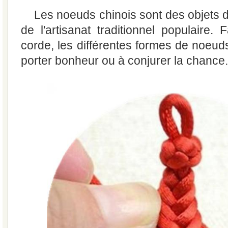
Les noeuds chinois sont des objets 
de l'artisanat traditionnel populaire. 
corde, les différentes formes de noeud
porter bonheur ou à conjurer la chance.