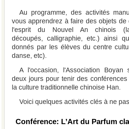
Au programme, des activités manu
vous apprendrez à faire des objets de 
l'esprit du Nouvel An chinois (la
découpés, calligraphie, etc.) ainsi 
donnés par les élèves du centre cultur
danse, etc).
A l'occasion, l'Association Boyan
deux jours pour tenir des conférences 
la culture traditionnelle chinoise Han.
Voici quelques activités clés à ne p
Conférence: L’Art du Parfum cl