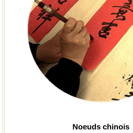
Noeuds chinois