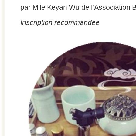
par Mlle Keyan Wu de l’Association 
Inscription recommandée