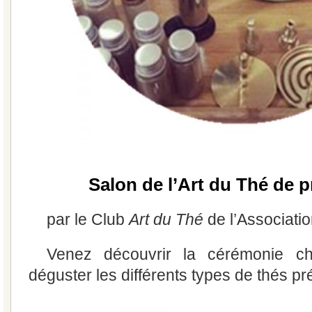
Salon de l’Art du Thé de 
par le Club
Art du Thé
de l’Associati
Venez découvrir la cérémonie ch
déguster les différents types de thés pr