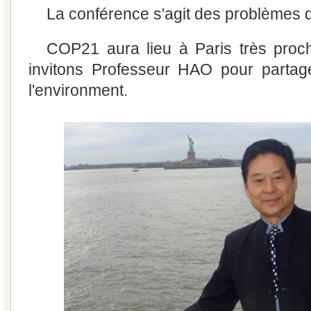
La conférence s'agit des problèmes 
COP21 aura lieu à Paris très proc
invitons Professeur HAO pour partag
l'environment.