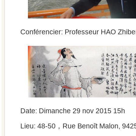
Conférencier: Professeur HAO Zhibe
Date: Dimanche 29 nov 2015 15h
Lieu: 48-50，Rue Benoît Malon, 9425