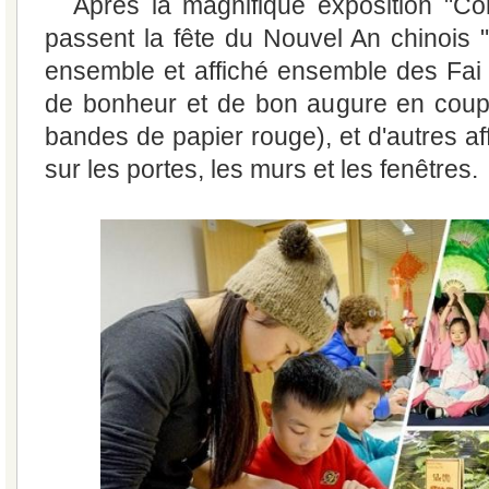
Après la magnifique exposition "C
passent la fête du Nouvel An chinois "
ensemble et affiché ensemble des Fa
de bonheur et de bon augure en coupl
bandes de papier rouge), et d'autres aff
sur les portes, les murs et les fenêtres.