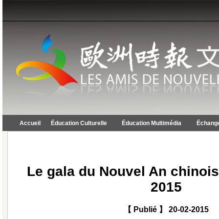
Accueil
Éducation Culturelle
Éducation Multimédia
Échange
Le gala du Nouvel An chinois
2015
【 Publié 】 20-02-2015