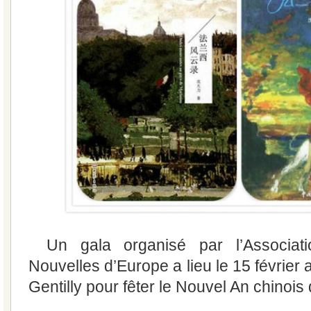
Un gala organisé par l’Associa
Nouvelles d’Europe a lieu le 15 février 
Gentilly pour fêter le Nouvel An chinois