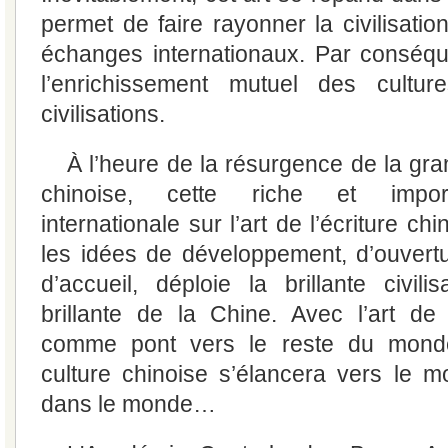
permet de faire rayonner la civilisatio
échanges internationaux. Par conséque
l’enrichissement mutuel des cultur
civilisations.
À l’heure de la résurgence de la gra
chinoise, cette riche et import
internationale sur l’art de l’écriture c
les idées de développement, d’ouvertu
d’accueil, déploie la brillante civilisa
brillante de la Chine. Avec l’art de l
comme pont vers le reste du monde
culture chinoise s’élancera vers le 
dans le monde…