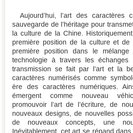
Aujourd’hui, l’art des caractères
sauvegarde de l’héritage pour transmet
la culture de la Chine. Historiquement
première position de la culture et de 
première position dans le mélange 
technologie à travers les échanges i
transmission se fait par l’art et la b
caractères numérisés comme symbole
ère des caractères numériques. Ains
émergent comme nouveau véhi
promouvoir l’art de l’écriture, de no
nouveaux designs, de nouvelles possib
de nouveaux concepts, une nouve
Inévitablement, cet art se répand dans