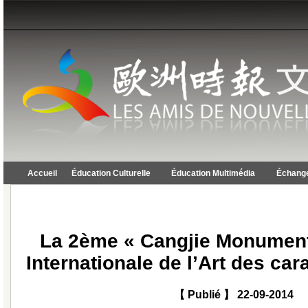
Accueil
Éducation Culturelle
Éducation Multimédia
Échange
La 2ème « Cangjie Monument
Internationale de l’Art des car
【 Publié 】 22-09-2014