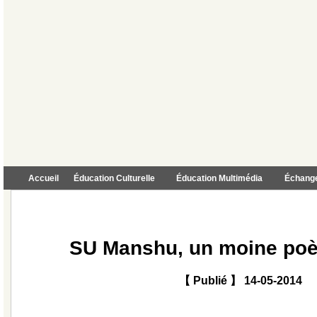
Accueil
Éducation Culturelle
Éducation Multimédia
Échange
SU Manshu, un moine poè
【 Publié 】 14-05-2014