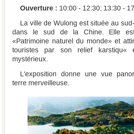
Ouverture :
10:00 - 12:30; 13:30 - 1
La ville de Wulong est située au su
dans le sud de la Chine. Elle e
«Patrimoine naturel du monde» et atti
touristes par son relief karstiqu«
mystérieux.
L'exposition donne une vue pano
terre merveilleuse.