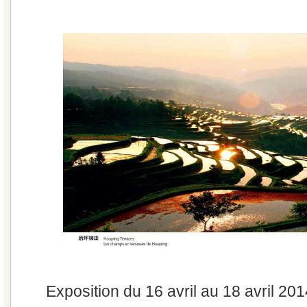
Exposition du 16 avril au 18 avril 201