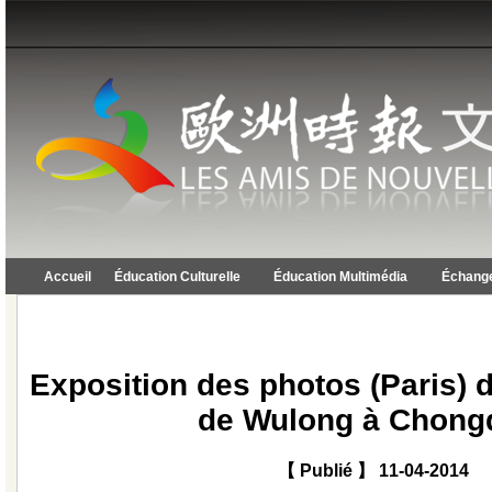
Accueil
Éducation Culturelle
Éducation Multimédia
Échange
Exposition des photos (Paris) 
de Wulong à Chong
【 Publié 】 11-04-2014