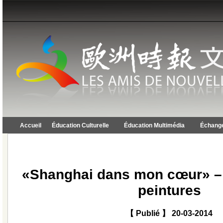
Accueil
Éducation Culturelle
Éducation Multimédia
Échange
«Shanghai dans mon cœur» – 
peintures
【 Publié 】 20-03-2014