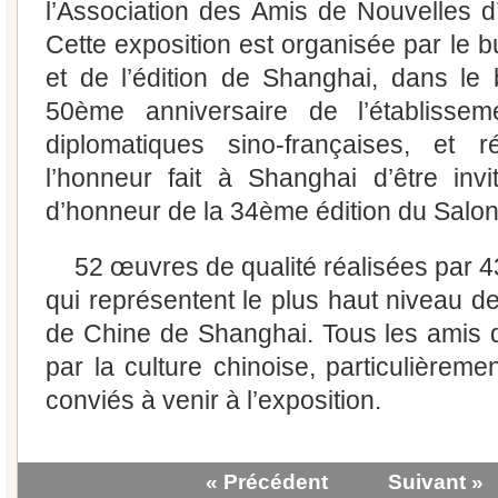
l’Association des Amis de Nouvelles d’
Cette exposition est organisée par le 
et de l’édition de Shanghai, dans le 
50ème anniversaire de l’établissem
diplomatiques sino-françaises, et 
l’honneur fait à Shanghai d’être inv
d’honneur de la 34ème édition du Salon
52 œuvres de qualité réalisées par 43
qui représentent le plus haut niveau de
de Chine de Shanghai. Tous les amis q
par la culture chinoise, particulièremen
conviés à venir à l’exposition.
« Précédent
Suivant »