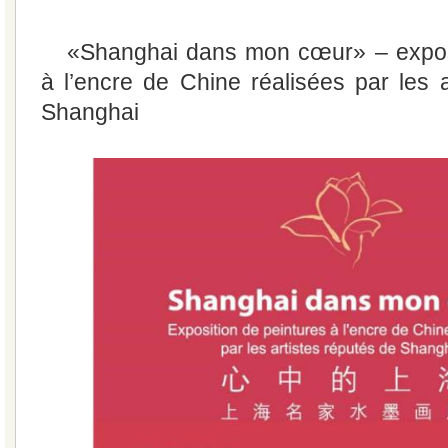
«Shanghai dans mon cœur» – exposi
à l’encre de Chine réalisées par les a
Shanghai