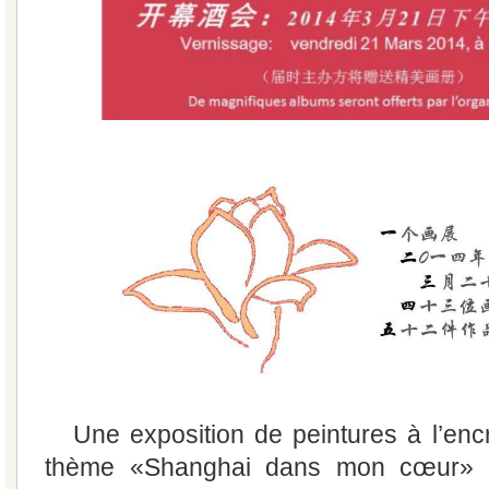
Une exposition de peintures à l’enc
thème «Shanghai dans mon cœur» a