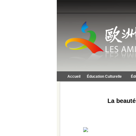
Accueil
Éducation Culturelle
Éd
La beauté