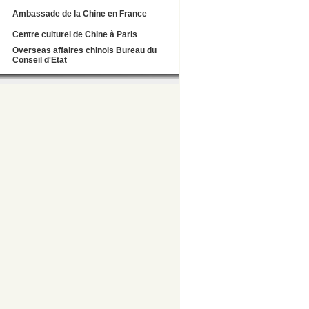
Ambassade de la Chine en France
Centre culturel de Chine à Paris
Overseas affaires chinois Bureau du
Conseil d'Etat