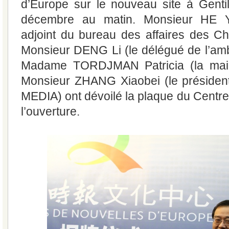
d’Europe sur le nouveau site à Gentil
décembre au matin. Monsieur HE Yaf
adjoint du bureau des affaires des Chi
Monsieur DENG Li (le délégué de l’am
Madame TORDJMAN Patricia (la maire
Monsieur ZHANG Xiaobei (le présid
MEDIA) ont dévoilé la plaque du Centre
l’ouverture.