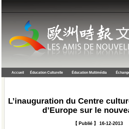
Accueil
Éducation Culturelle
Éducation Multimédia
Échange
L’inauguration du Centre cultu
d’Europe sur le nouve
【 Publié 】 16-12-2013