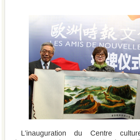
L’inauguration du Centre cultu