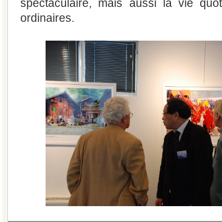
spectaculaire, mais aussi la vie quo
ordinaires.