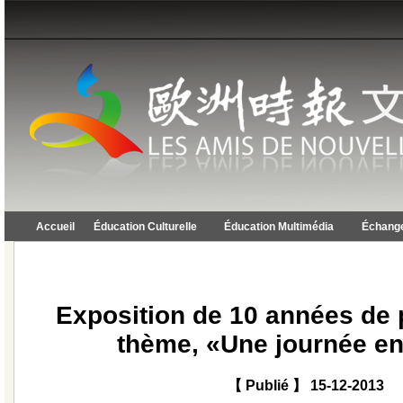
Accueil
Éducation Culturelle
Éducation Multimédia
Échange
Exposition de 10 années de 
thème, «Une journée e
【 Publié 】 15-12-2013