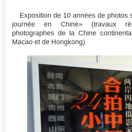
Exposition de 10 années de photos 
journée en Chine» (travaux ré
photographes de la Chine continenta
Macao et de Hongkong)