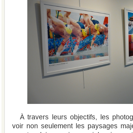
À travers leurs objectifs, les phot
voir non seulement les paysages maje