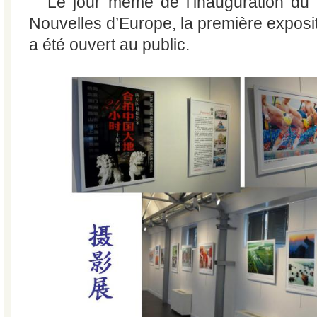
Le jour même de l’inauguration du 
Nouvelles d’Europe, la première exposit
a été ouvert au public.