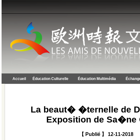
Accueil
Éducation Culturelle
Éducation Multimédia
Échange
La beaut� �ternelle de 
Exposition de Sa�ne
【 Publié 】 12-11-2018