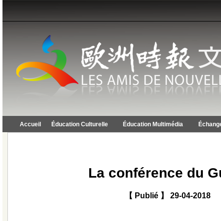
Accueil
Éducation Culturelle
Éducation Multimédia
Échange
La conférence du G
【 Publié 】 29-04-2018