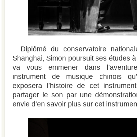
Diplômé du conservatoire nation
Shanghai, Simon poursuit ses études à l’
va vous emmener dans l’aventur
instrument de musique chinois qu’
exposera l’histoire de cet instrumen
partager le son par une démonstratio
envie d’en savoir plus sur cet instrume