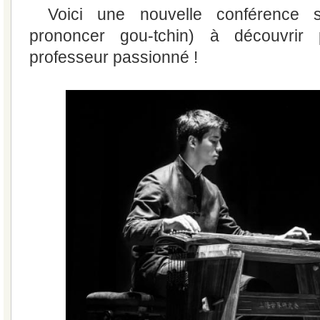
Voici une nouvelle conférence
prononcer gou-tchin) à découvri
professeur passionné !