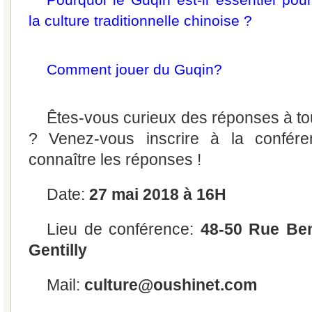
la culture traditionnelle chinoise ?
Comment jouer du Guqin?
Êtes-vous curieux des réponses à to
? Venez-vous inscrire à la confére
connaître les réponses !
Date:
27 mai 2018 à 16H
Lieu de conférence:
48-50 Rue Ben
Gentilly
Mail:
culture@oushinet.com