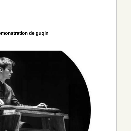
monstration de guqin