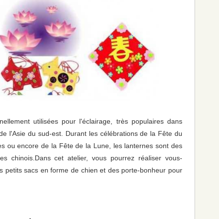
nnellement utilisées pour l'éclairage, très populaires dans
s de l'Asie du sud-est. Durant les célébrations de la Fête du
s ou encore de la Fête de la Lune, les lanternes sont des
es chinois.Dans cet atelier, vous pourrez réaliser vous-
 petits sacs en forme de chien et des porte-bonheur pour