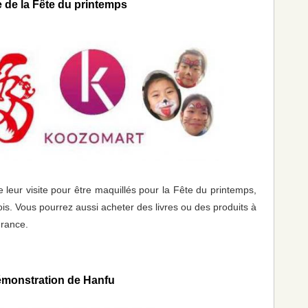
e de la Fête du printemps
e leur visite pour être maquillés pour la Fête du printemps,
ois. Vous pourrez aussi acheter des livres ou des produits à
France.
monstration de Hanfu