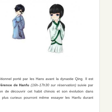
tionnel porté par les Hans avant la dynastie Qing. Il est
férence de Hanfu
(16h-17h30 sur réservation)
suivie par
ion de découvrir cet habit chinois et son évolution dans
es plus curieux pourront même essayer les Hanfu durant