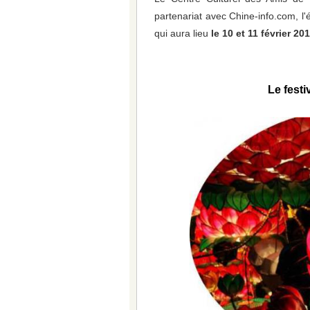
partenariat avec Chine-info.com, l
qui aura lieu
le 10 et 11 février 20
Le festi