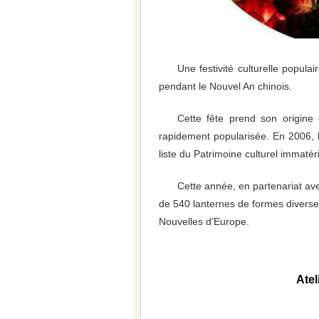
Une festivité culturelle popul
pendant le Nouvel An chinois.
Cette fête prend son origine
rapidement popularisée. En 2006, l
liste du Patrimoine culturel immatér
Cette année, en partenariat av
de 540 lanternes de formes diverses
Nouvelles d’Europe.
Atel