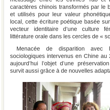
caractères chinois transformés par le b
et utilisés pour leur valeur phonétiqu
local, cette écriture poétique basée sur
vecteur identitaire d’une culture 
littérature orale dans les cercles de « s
Menacée de disparition avec 
sociologiques intervenus en Chine au 20
aujourd’hui l’objet d’une préservation 
survit aussi grâce à de nouvelles adapt