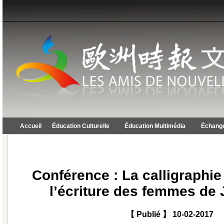
Accueil
Éducation Culturelle
Éducation Multimédia
Échange
Conférence : La calligraphi
l’écriture des femmes de
【 Publié 】 10-02-2017