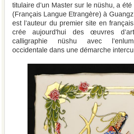
titulaire d’un Master sur le nüshu, a ét
(Français Langue Etrangère) à Guangzho
est l’auteur du premier site en français
crée aujourd'hui des œuvres d’ar
calligraphie nüshu avec l’enlum
occidentale dans une démarche intercult