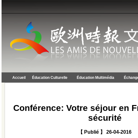
Accueil
Éducation Culturelle
Éducation Multimédia
Échange
Conférence: Votre séjour en F
sécurité
【 Publié 】 26-04-2016