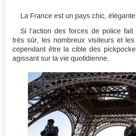
La France est un pays chic, élégante 
Si l’action des forces de police fai
très sûr, les nombreux visiteurs et le
cependant être la cible des pickpock
agissant sur la vie quotidienne.