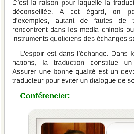
C’est la raison pour laquelle la tradu
déconseillée. A cet égard, on p
d’exemples, autant de fautes de t
rencontrent dans les media chinois ou 
instruments quotidiens des échanges so
L’espoir est dans l’échange. Dans 
nations, la traduction constitue u
Assurer une bonne qualité est un dev
traducteur pour éviter un dialogue de s
Conférencier: