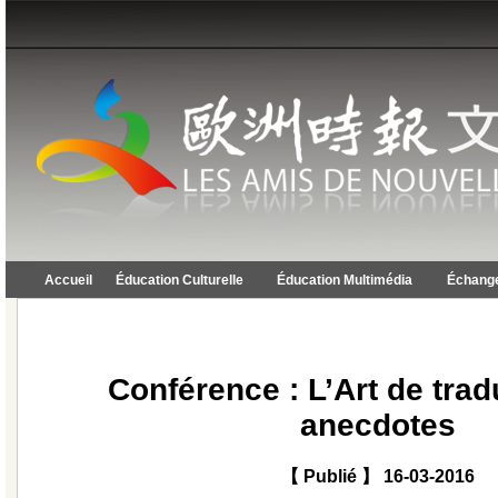
Accueil
Éducation Culturelle
Éducation Multimédia
Échange
Conférence : L’Art de trad
anecdotes
【 Publié 】 16-03-2016