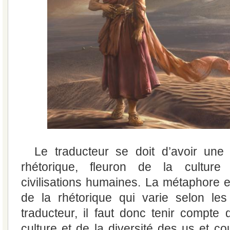
Le traducteur se doit d’avoir une
rhétorique, fleuron de la culture
civilisations humaines. La métaphore e
de la rhétorique qui varie selon les
traducteur, il faut donc tenir compte 
culture et de la diversité des us et 