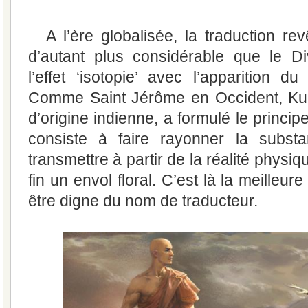
A l’ère globalisée, la traduction r
d’autant plus considérable que le Di
l’effet ‘isotopie’ avec l’apparition du 
Comme Saint Jérôme en Occident, Ku
d’origine indienne, a formulé le prin
consiste à faire rayonner la subst
transmettre à partir de la réalité physiq
fin un envol floral. C’est là la meilleur
être digne du nom de traducteur.