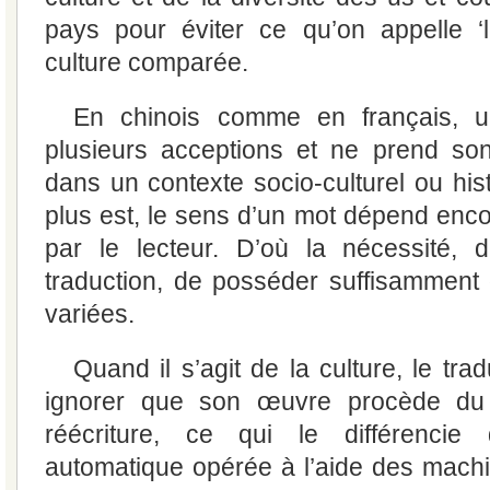
pays pour éviter ce qu’on appelle ‘
culture comparée.
En chinois comme en français, 
plusieurs acceptions et ne prend so
dans un contexte socio-culturel ou his
plus est, le sens d’un mot dépend enco
par le lecteur. D’où la nécessité, d
traduction, de posséder suffisamment
variées.
Quand il s’agit de la culture, le tra
ignorer que son œuvre procède du
réécriture, ce qui le différencie 
automatique opérée à l’aide des machi