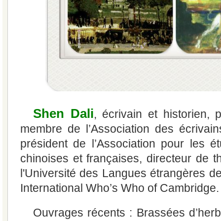
Shen Dali
, écrivain et historien, p
membre de l’Association des écrivain
président de l’Association pour les é
chinoises et françaises, directeur de 
l'Université des Langues étrangères de
International Who’s Who of Cambridge.
Ouvrages récents : Brassées d’her