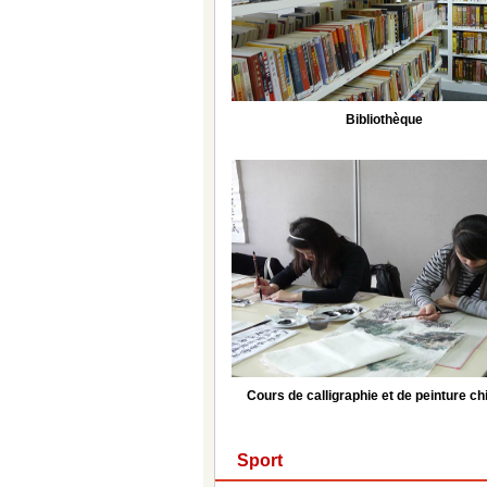
Bibliothèque
Cours de calligraphie et de peinture ch
Sport