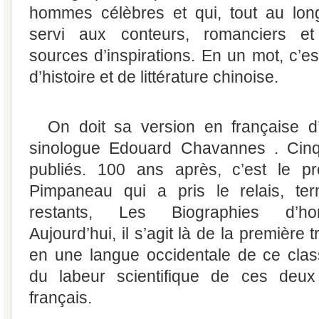
hommes célèbres et qui, tout au long
servi aux conteurs, romanciers e
sources d’inspirations. En un mot, c’e
d’histoire et de littérature chinoise.
On doit sa version en française d
sinologue Edouard Chavannes . Cinq
publiés. 100 ans après, c’est le p
Pimpaneau qui a pris le relais, ter
restants, Les Biographies d’h
Aujourd’hui, il s’agit là de la première
en une langue occidentale de ce classi
du labeur scientifique de ces deux
français.