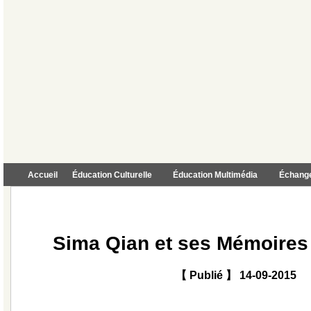
Accueil
Éducation Culturelle
Éducation Multimédia
Échange
Sima Qian et ses Mémoires 
【 Publié 】 14-09-2015