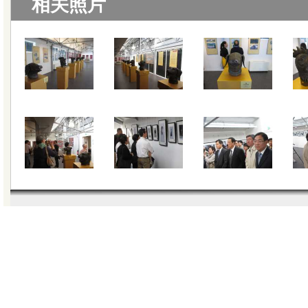
相关照片
|
关于我们
|
联系我们
|
教学视
版权所有 © 20