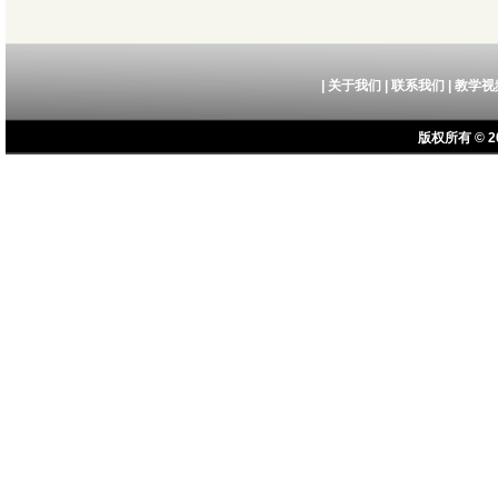
|
关于我们
|
联系我们
|
教学视
版权所有 © 20