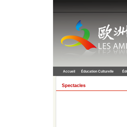
Accueil
Éducation Culturelle
Éd
Spectacles