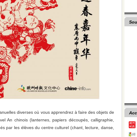
Sou
nuelles diverses où vous apprendrez à faire des objets de
Acc
uvel An chinois (lanternes, papiers découpés, calligraphie,
és par les élèves du centre culturel (chant, lecture, danse,