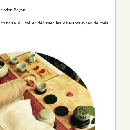
ociation Boyan
chinoise du thé et déguster les différents types de thés