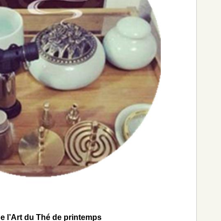
e l’Art du Thé de printemps