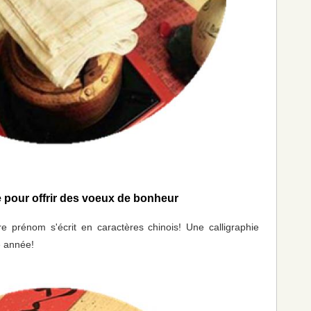
e pour offrir des voeux de bonheur
 prénom s'écrit en caractères chinois! Une calligraphie
e année!