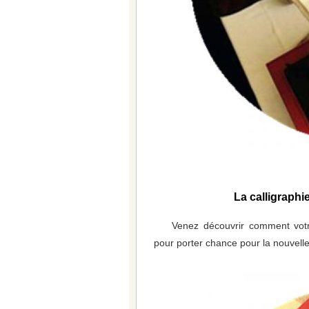
La calligraphi
Venez découvrir comment votre
pour porter chance pour la nouvell