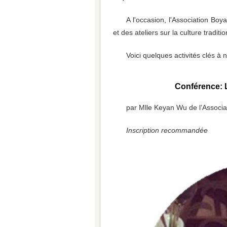
A l'occasion, l'Association Bo
et des ateliers sur la culture tradit
Voici quelques activités clés à
Conférence: L
par Mlle Keyan Wu de l’Associ
Inscription recommandée