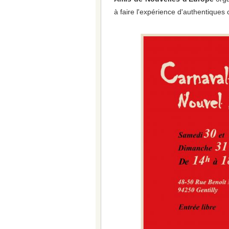
à faire l'expérience d'authentiques