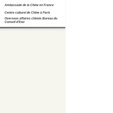
Ambassade de la Chine en France
Centre culturel de Chine à Paris
Overseas affaires chinois Bureau du
Conseil d'Etat