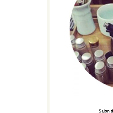
Salon d