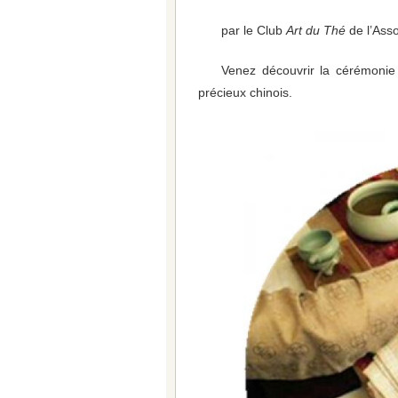
par le Club
Art du Thé
de l’Ass
Venez découvrir la cérémonie 
précieux chinois.