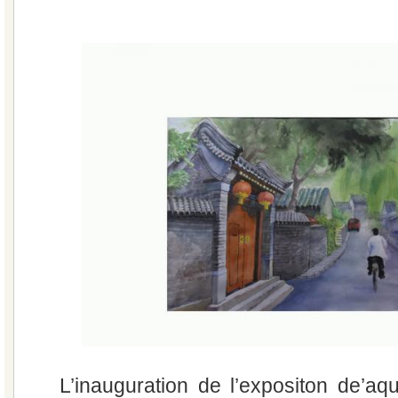
L’inauguration de l’expositon de’aq