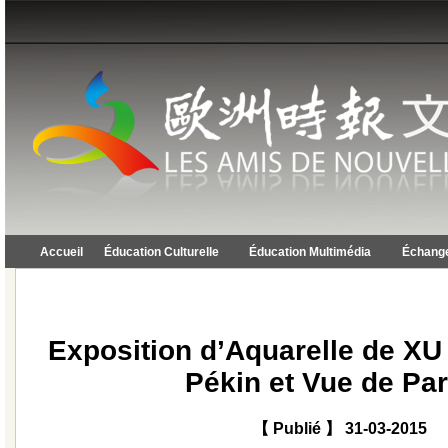
Accueil
Éducation Culturelle
Éducation Multimédia
Échange
Exposition d’Aquarelle de XU 
Pékin et Vue de Par
【 Publié 】 31-03-2015