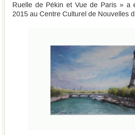
Ruelle de Pékin et Vue de Paris » a 
2015 au Centre Culturel de Nouvelles d