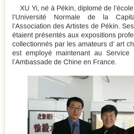
XU Yi, né à Pékin, diplomé de l’écol
l’Université Normale de la Capi
l’Association des Artistes de Pékin. Se
étaient présentés aux expositions profe
collectionnés par les amateurs d’ art chi
est employé maintenant au Service 
l’Ambassade de Chine en France.