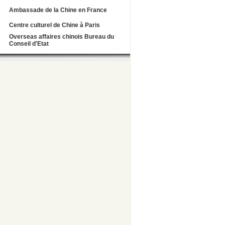
Ambassade de la Chine en France
Centre culturel de Chine à Paris
Overseas affaires chinois Bureau du
Conseil d'Etat