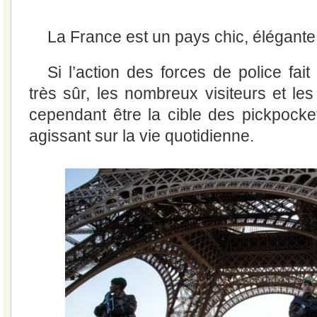
La France est un pays chic, élégante 
Si l’action des forces de police fai
très sûr, les nombreux visiteurs et le
cependant être la cible des pickpock
agissant sur la vie quotidienne.