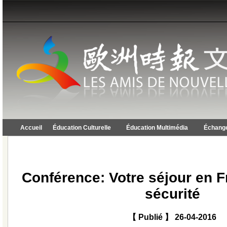
Accueil
Éducation Culturelle
Éducation Multimédia
Échange
Conférence: Votre séjour en F
sécurité
【 Publié 】 26-04-2016