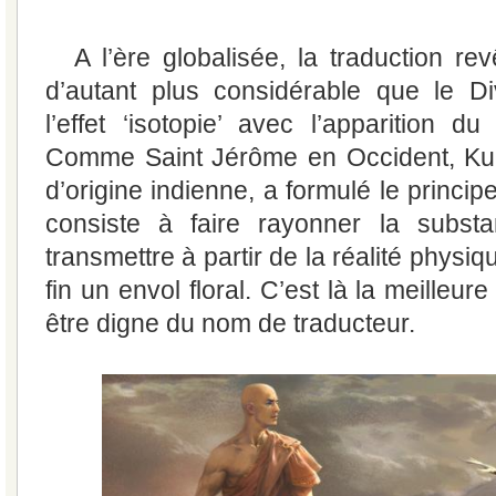
A l’ère globalisée, la traduction r
d’autant plus considérable que le Di
l’effet ‘isotopie’ avec l’apparition du 
Comme Saint Jérôme en Occident, Ku
d’origine indienne, a formulé le prin
consiste à faire rayonner la subst
transmettre à partir de la réalité physiq
fin un envol floral. C’est là la meilleur
être digne du nom de traducteur.