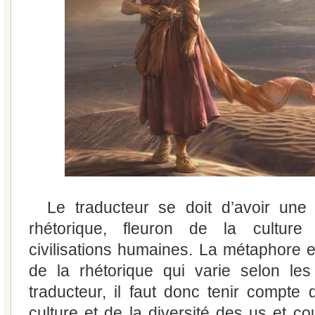
Le traducteur se doit d’avoir une
rhétorique, fleuron de la culture
civilisations humaines. La métaphore e
de la rhétorique qui varie selon les
traducteur, il faut donc tenir compte 
culture et de la diversité des us et 