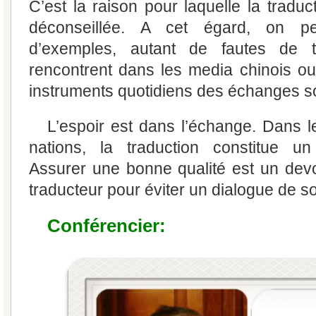
C’est la raison pour laquelle la tradu
déconseillée. A cet égard, on p
d’exemples, autant de fautes de t
rencontrent dans les media chinois ou 
instruments quotidiens des échanges so
L’espoir est dans l’échange. Dans 
nations, la traduction constitue u
Assurer une bonne qualité est un dev
traducteur pour éviter un dialogue de s
Conférencier: