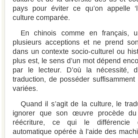
pays pour éviter ce qu’on appelle ‘
culture comparée.
En chinois comme en français, 
plusieurs acceptions et ne prend so
dans un contexte socio-culturel ou his
plus est, le sens d’un mot dépend enco
par le lecteur. D’où la nécessité, d
traduction, de posséder suffisamment
variées.
Quand il s’agit de la culture, le tra
ignorer que son œuvre procède du
réécriture, ce qui le différencie 
automatique opérée à l’aide des machi