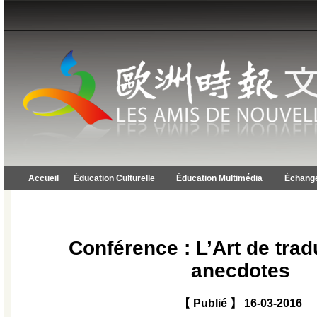
Accueil
Éducation Culturelle
Éducation Multimédia
Échange
Conférence : L’Art de trad
anecdotes
【 Publié 】 16-03-2016