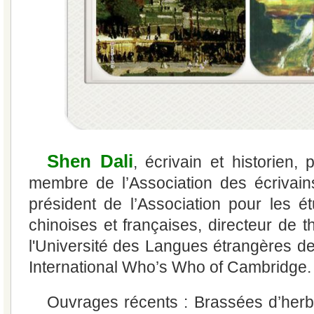
Shen Dali
, écrivain et historien, p
membre de l’Association des écrivain
président de l’Association pour les é
chinoises et françaises, directeur de 
l'Université des Langues étrangères de
International Who’s Who of Cambridge.
Ouvrages récents : Brassées d’her